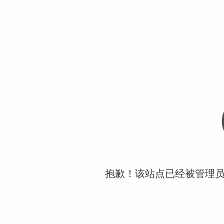
抱歉！该站点已经被管理